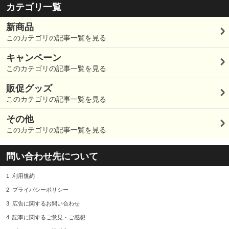
カテゴリ一覧
新商品
このカテゴリの記事一覧を見る
キャンペーン
このカテゴリの記事一覧を見る
販促グッズ
このカテゴリの記事一覧を見る
その他
このカテゴリの記事一覧を見る
問い合わせ先について
1.
利用規約
2.
プライバシーポリシー
3.
広告に関するお問い合わせ
4.
記事に関するご意見・ご感想