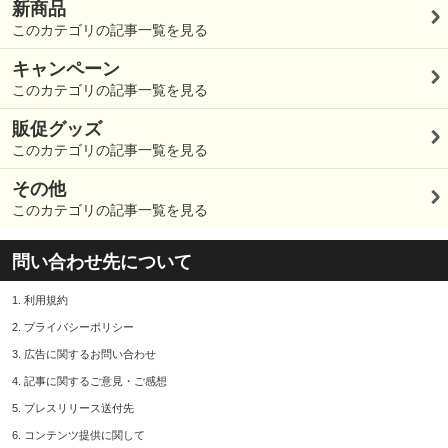
新商品
このカテゴリの記事一覧を見る
キャンペーン
このカテゴリの記事一覧を見る
販促グッズ
このカテゴリの記事一覧を見る
その他
このカテゴリの記事一覧を見る
問い合わせ先について
1.
利用規約
2.
プライバシーポリシー
3.
広告に関するお問い合わせ
4.
記事に関するご意見・ご感想
5.
プレスリリース送付先
6.
コンテンツ提供に関して